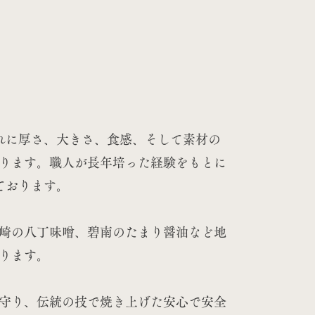
れに厚さ、大きさ、食感、そして素材の
ります。職人が長年培った経験をもとに
ております。
崎の八丁味噌、碧南のたまり醤油など地
ります。
守り、伝統の技で焼き上げた安心で安全