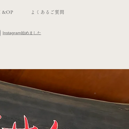
 &OP
よくあるご質問
​Instagram始めました